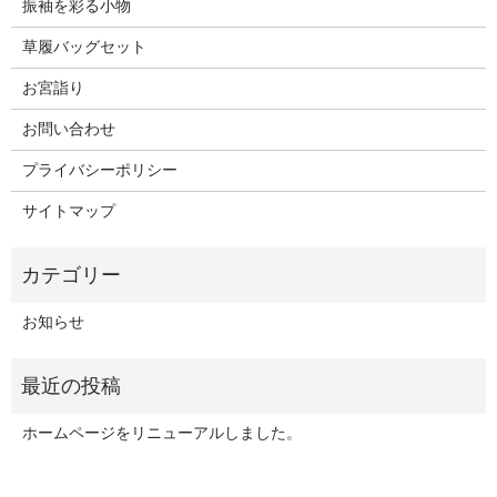
振袖を彩る小物
草履バッグセット
お宮詣り
お問い合わせ
プライバシーポリシー
サイトマップ
お知らせ
ホームページをリニューアルしました。