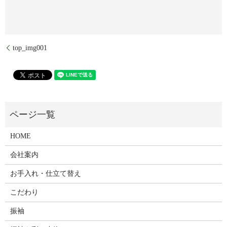
top_img001
HOME
会社案内
お手入れ・仕立て替え
こだわり
振袖