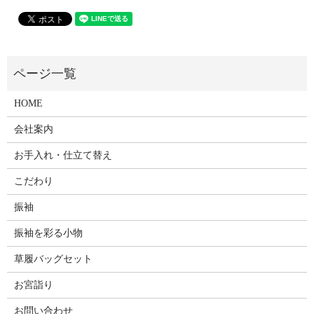
HOME
会社案内
お手入れ・仕立て替え
こだわり
振袖
振袖を彩る小物
草履バッグセット
お宮詣り
お問い合わせ