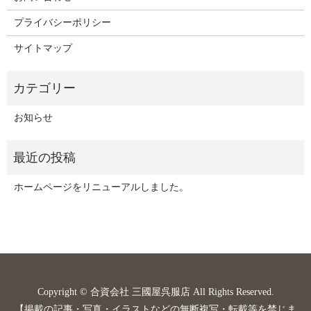
プライバシーポリシー
サイトマップ
お知らせ
ホームページをリニューアルしました。
Copyright © 合資会社 三國屋呉服店 All Rights Reserved.
【掲載の記事・写真・イラストなどの無断複写・転載等を禁じま