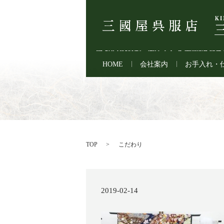
HOME
会社案内
お手入れ・
TOP
こだわり
2019-02-14