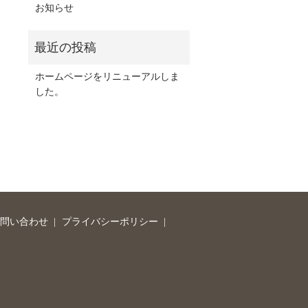
お知らせ
ホームページをリニューアルしま
した。
問い合わせ
プライバシーポリシー